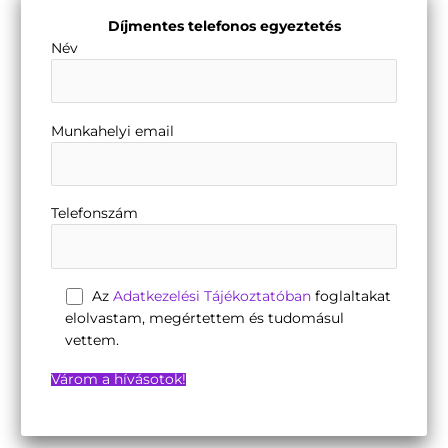
Díjmentes telefonos egyeztetés
Név
Munkahelyi email
Telefonszám
Az
Adatkezelési Tájékoztatóban
foglaltakat
elolvastam, megértettem és tudomásul
vettem.