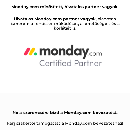
Monday.com minősített, hivatalos partner vagyok,
Hivatalos Monday.com partner vagyok
, alaposan
ismerem a rendszer működését, a lehetőségeit és a
korlátait is.
Ne a szerencsére bízd a Monday.com bevezetést.
kérj szakértői támogatást a Monday.com bevezetéshez!