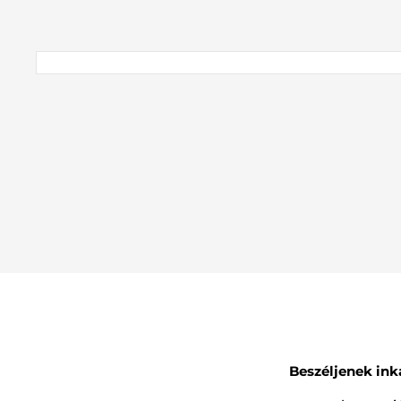
Beszéljenek ink