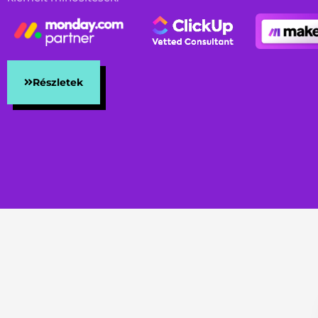
Részletek