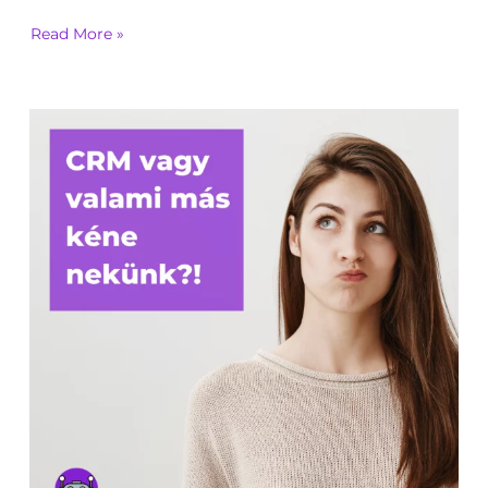
Read More »