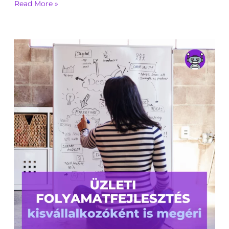
Read More »